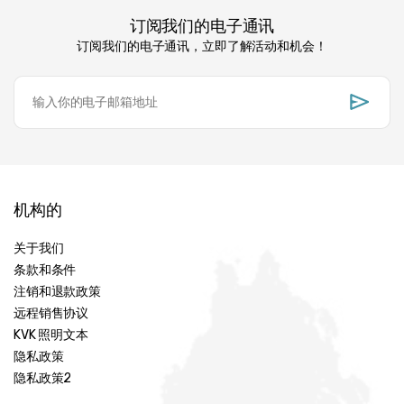
订阅我们的电子通讯
订阅我们的电子通讯，立即了解活动和机会！
机构的
关于我们
条款和条件
注销和退款政策
远程销售协议
KVK 照明文本
隐私政策
隐私政策2