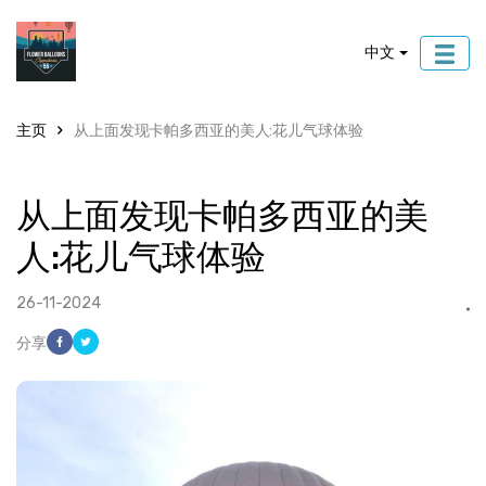
中文
主页
从上面发现卡帕多西亚的美人:花儿气球体验
从上面发现卡帕多西亚的美
人:花儿气球体验
26-11-2024
分享