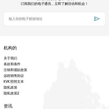
订阅我们的电子通讯，立即了解活动和机会！
机构的
关于我们
条款和条件
注销和退款政策
远程销售协议
KVK 照明文本
隐私政策
隐私政策2
资讯