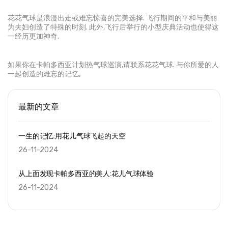
花花气球是浪漫出走或难忘惊喜的完美选择. 飞行期间的平和与美丽
为夫妇创造了特殊的时刻. 此外,飞行后举行的小型庆典活动也使得这
一经历更加神奇.
如果你在卡帕多西亚计划热气球巡演,请联系花花气球. 与你所爱的人
一起创造的难忘的记忆,
最新的文章
一生的记忆:用花儿气球飞起的天空
26-11-2024
从上面发现卡帕多西亚的美人:花儿气球体验
26-11-2024