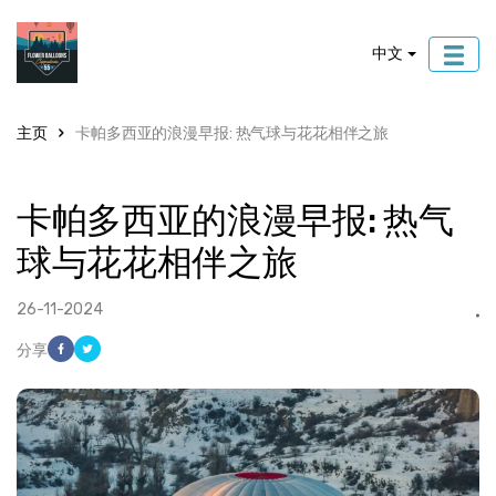
中文
主页
卡帕多西亚的浪漫早报: 热气球与花花相伴之旅
卡帕多西亚的浪漫早报: 热气
球与花花相伴之旅
26-11-2024
分享