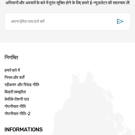
अभियानों और अवसरों के बारे में तुरंत सूचित होने के लिए हमारे ई-न्यूज़लेटर की सदस्यता लें!
निगमित
हमारे बारे में
नियम और शर्तें
रद्दीकरण और रिफंड नीति
बिक्री समझौता
केवीके रोशनी पाठ
गोपनीयता नीति
गोपनीयता नीति-2
INFORMATIONS