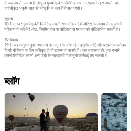
के बाद उपयोग करता है, तो फूल गुब्बारे एजेंसी लिमिटेड कंपनी ग्राहक के इस उपयोग को 
नवीनीकृत अनुबंध पाठ की स्वीकृति के रूप में विचार करेगी।
सूचना
18.1. फ्लावर गुब्बारे एजेंसी लिमिटेड कंपनी सेवाओं के बारे में नोटिस के माध्यम से अनुबंध में 
परिवर्तन के बारे में ई-मेल, नियमित मेल या नोटिस द्वारा ग्राहक को नोटिस भेज सकती है।
19. विवाद
19.1। यह अनुबंध तुर्की गणराज्य के कानून के अधीन है। इज़मिर कोर्ट और प्रवर्तन कार्यालय 
किसी भी विवाद के लिए अधिकृत हैं जो उत्पन्न हो सकते हैं। जब आवश्यक हो, फूल गुब्बारे 
एजेंसी लिमिटेड कंपनी अन्य देशों के न्यायालयों में कानूनी कार्रवाई कर सकती है।
ब्लॉग