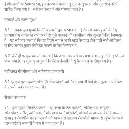
है और इसके परिणामस्वरूप, इस कारण से फ्लावर बुलून्स के नुकसान और नुकसान को भी 
शामिल किया गया है। स्वीकार करता है और घोषणा करता है।
पासवर्ड और खाता सुरक्षा
5.1। ग्राहक फूल गुब्बारे लिमिटेड कंपनी द्वारा प्रदान की गई सेवाओं तक पहुंचने के लिए 
उपयोग किए जाने वाले सभी खातों से जुड़े पासवर्ड की गोपनीयता और सुरक्षा के लिए जिम्मेदार 
है। यह स्वीकार करता है कि यह विशेष रूप से अपने खाते के तहत होने वाली सभी आंदोलनों 
के लिए फ्लावर गुब्बारे लिमिटेड कंपनी के लिए जिम्मेदार है।
5.2. जैसे ही ग्राहक को पता चलता है कि उसका पासवर्ड या खाता बिना अनुमति के इस्तेमाल 
किया गया है, वह तुरंत फूल गुब्बारे लिमिटेड कंपनी को सूचित करने के लिए बाध्य है।
व्यक्तिगत गोपनीयता और व्यक्तिगत जानकारी
6.1. ग्राहक फूल गुब्बारे एजेंसी लिमिटेड कंपनी की गोपनीयता नीतियों के अनुसार अपने डेटा 
के उपयोग को स्वीकार करता है।
सेवाओं का दायरा
7.1। फूल गुब्बारे लिमिटेड कंपनी। इस तरह के डेटा फ़ाइलों, लिखित पाठ, कंप्यूटर 
सॉफ्टवेयर, संगीत, ध्वनि फ़ाइलों और अन्य ध्वनियों, फोटो, वीडियो या अन्य छवियों के माध्यम 
से या इन सेवाओं के ग्राहक उपयोग के माध्यम से उपलब्ध सेवाओं के माध्यम से पहुँचा के रूप में 
जानकारी को सामग्री के रूप में जाना जाता है।