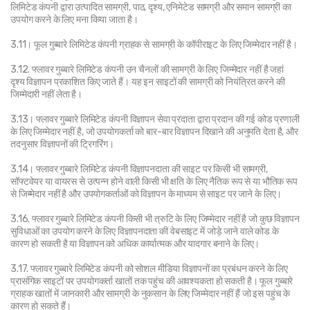
लिमिटेड कंपनी द्वारा उत्पादित सामग्री, पाठ, दृश्य, एनिमेटेड सामग्री और समान सामग्री का 
उपयोग करने के लिए मना किया जाता है।
3.11। फूल गुब्बारे लिमिटेड कंपनी ग्राहक से सामग्री के कॉपीराइट के लिए जिम्मेदार नहीं है।
3.12. फ्लावर गुब्बारे लिमिटेड कंपनी उन चैनलों की सामग्री के लिए जिम्मेदार नहीं है जहां 
दृश्य विज्ञापन प्रकाशित किए जाते हैं। यह इन साइटों की सामग्री को नियंत्रित करने की 
जिम्मेदारी नहीं लेता है।
3.13। फ्लावर गुब्बारे लिमिटेड कंपनी विज्ञापन सेवा प्रदाता द्वारा प्रदान की गई कोड प्रणाली 
के लिए जिम्मेदार नहीं है, जो उपयोगकर्ता को बार-बार विज्ञापन दिखाने की अनुमति देता है, और 
तदनुसार विज्ञापनों की ट्रिगरिंग।
3.14। फ्लावर गुब्बारे लिमिटेड कंपनी विज्ञापनदाता की साइट पर किसी भी सामग्री, 
सॉफ्टवेयर या वायरस से उत्पन्न होने वाली किसी भी क्षति के लिए नैतिक रूप से या भौतिक रूप 
से जिम्मेदार नहीं है और उपयोगकर्ताओं को विज्ञापन के माध्यम से साइट पर जाने के लिए।
3.16. फ्लावर गुब्बारे लिमिटेड कंपनी किसी भी त्रुटि के लिए जिम्मेदार नहीं है जो कुछ विज्ञापन 
सुविधाओं का उपयोग करने के लिए विज्ञापनदाता की वेबसाइट में जोड़े जाने वाले कोड के 
कारण हो सकती है या विज्ञापन को अधिक कार्यात्मक और यादगार बनाने के लिए।
3.17. फ्लावर गुब्बारे लिमिटेड कंपनी को सोशल मीडिया विज्ञापनों का प्रबंधन करने के लिए 
प्रासंगिक साइटों पर उपयोगकर्ता खातों तक पहुंच की आवश्यकता हो सकती है। फूल गुब्बारे 
ग्राहक खातों में जानकारी और सामग्री के नुकसान के लिए जिम्मेदार नहीं हैं जो इस पहुंच के 
कारण हो सकते हैं।