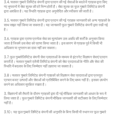
3.4. फ्लावर गुब्बारे लिमिटेड कंपनी द्वारा प्रदान की गई सेवाओं के बदले में ग्राहक द्वारा किए 
गए भुगतानों में सेवा शुल्क की दरें भिन्न होती हैं। सेवा शुल्क दर फूल गुब्बारे लिमिटेड कंपनी 
द्वारा आरक्षित है। यह स्थिति ग्राहक द्वारा अनुमोदित और स्वीकार की जाती है।
3.5. फ्लावर गुब्बारे लिमिटेड कंपनी द्वारा प्रदान की गई ग्राहक जानकारी को अन्य ग्राहकों के 
साथ साझा नहीं किया जा सकता है। यह जानकारी फूल गुब्बारे लिमिटेड कंपनी द्वारा रखी गई 
है।
3.6. ग्राहक द्वारा प्राप्त प्रत्येक सेवा का मूल्यांकन उस अवधि की शर्तों के अनुसार किया 
जाता है जिसमें उस सेवा को प्राप्त किया जाता है। इस कारण से ग्राहक पूर्व में किसी भी 
अधिकार या भुगतान का दावा नहीं कर सकता।
3.7. फूल गुब्बारेलिमिटेड कंपनी सेवा प्रदाताओं के माध्यम से इंटरनेट विज्ञापन सेवाएं प्रदान 
करती है। फ्लावर गुब्बारे एजेंसी लिमिटेड कंपनी को सेवा प्रदाताओं के नीति और सेवा की 
स्थिति में बदलाव के लिए जिम्मेदार नहीं ठहराया जा सकता है।
3.8। फ्लावर गुब्बारे लिमिटेड कंपनी ग्राहकों को विज्ञापन सेवा प्रदाताओं द्वारा प्रस्तुत 
प्रचार बजट उत्पादों और सेवाओं को प्रतिबिंबित करने के लिए बाध्य नहीं है। इसका उपयोग 
करने का अधिकार सुरक्षित रखता है।
3. विज्ञापनों की तैयारी के दौरान ग्राहकों द्वारा दी गई मौखिक जानकारी को आधार के रूप में 
लिया जाता है। फूल गुब्बारे लिमिटेड कंपनी मौखिक जानकारी की सटीकता के लिए जिम्मेदार 
नहीं है।
3.10। यह फूल गुब्बारे लिमिटेड कंपनी की अनुमति के बिना किसी भी स्थान पर फूल गुब्बारे 