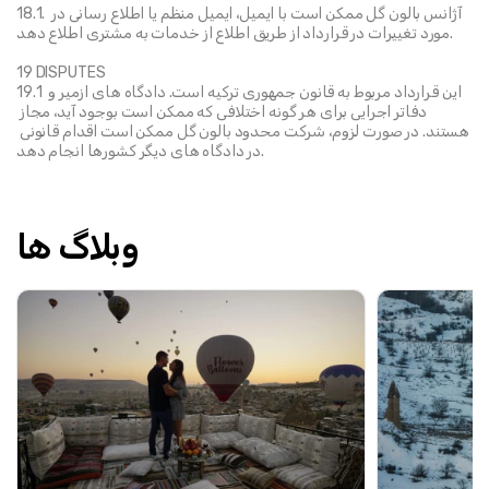
18.1. آژانس بالون گل ممکن است با ایمیل، ایمیل منظم یا اطلاع رسانی در 
مورد تغییرات در قرارداد از طریق اطلاع از خدمات به مشتری اطلاع دهد.
19 DISPUTES
19.1 این قرارداد مربوط به قانون جمهوری ترکیه است. دادگاه های ازمیر و 
دفاتر اجرایی برای هر گونه اختلافی که ممکن است بوجود آید، مجاز 
هستند. در صورت لزوم، شرکت محدود بالون گل ممکن است اقدام قانونی 
در دادگاه های دیگر کشورها انجام دهد.
وبلاگ ها