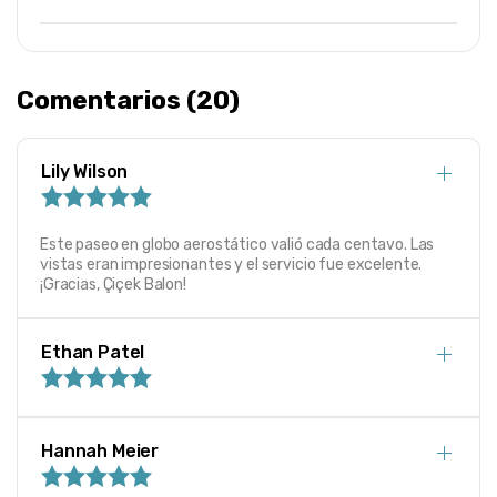
Comentarios (20)
Lily Wilson
Este paseo en globo aerostático valió cada centavo. Las
vistas eran impresionantes y el servicio fue excelente.
¡Gracias, Çiçek Balon!
Ethan Patel
Hannah Meier